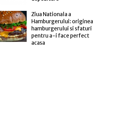
Ziua Nationala a
Hamburgerului: originea
hamburgerului si sfaturi
pentru a-i face perfect
acasa