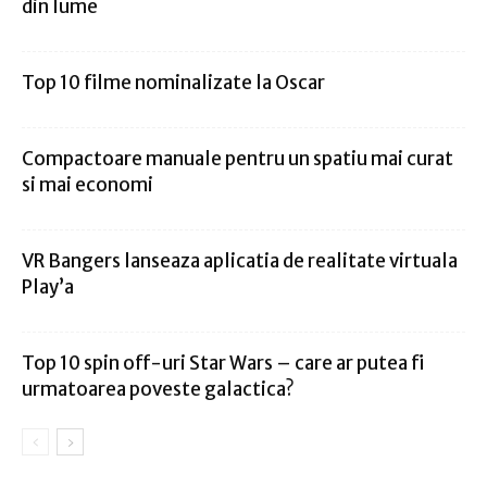
din lume
Top 10 filme nominalizate la Oscar
Compactoare manuale pentru un spatiu mai curat
si mai economi
VR Bangers lanseaza aplicatia de realitate virtuala
Play’a
Top 10 spin off-uri Star Wars – care ar putea fi
urmatoarea poveste galactica?