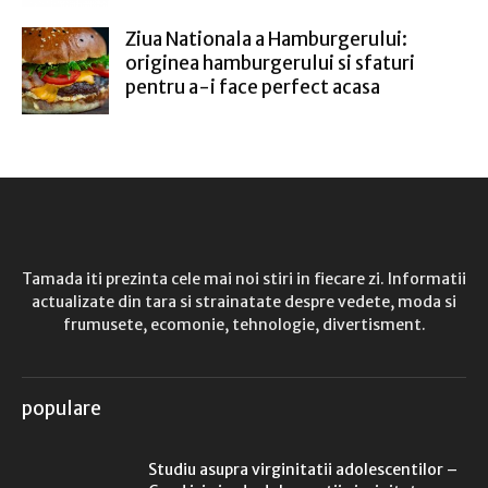
Ziua Nationala a Hamburgerului:
originea hamburgerului si sfaturi
pentru a-i face perfect acasa
Tamada iti prezinta cele mai noi stiri in fiecare zi. Informatii
actualizate din tara si strainatate despre vedete, moda si
frumusete, ecomonie, tehnologie, divertisment.
populare
Studiu asupra virginitatii adolescentilor –