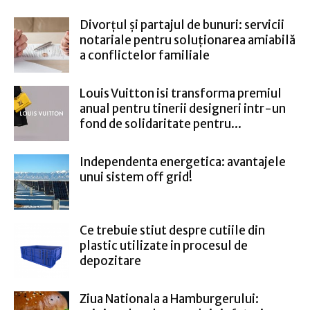
Divorțul și partajul de bunuri: servicii
notariale pentru soluționarea amiabilă
a conflictelor familiale
Louis Vuitton isi transforma premiul
anual pentru tinerii designeri intr-un
fond de solidaritate pentru...
Independenta energetica: avantajele
unui sistem off grid!
Ce trebuie stiut despre cutiile din
plastic utilizate in procesul de
depozitare
Ziua Nationala a Hamburgerului: