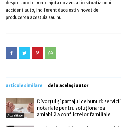
despre cum te poate ajuta un avocat in situatia unui
accident auto, indiferent daca esti vinovat de
producerea acestuia sau nu.
articole similare
de la același autor
Divorțul și partajul de bunuri: servicii
notariale pentru soluționarea
amiabilă a conflictelor familiale
Actualitate