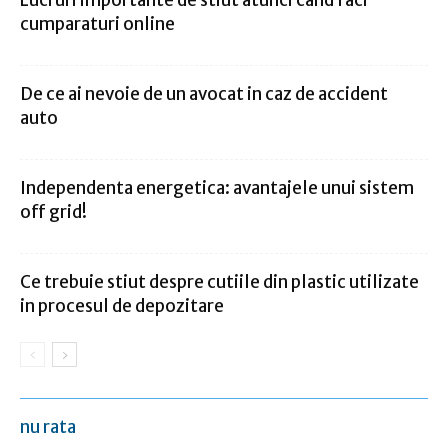
cumparaturi online
De ce ai nevoie de un avocat in caz de accident
auto
Independenta energetica: avantajele unui sistem
off grid!
Ce trebuie stiut despre cutiile din plastic utilizate
in procesul de depozitare
nu rata