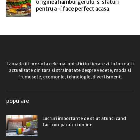
originea hamburgerului si sfaturi
pentru a-i face perfect acasa
Tamada iti prezinta cele mai noi stiri in fiecare zi. Informatii
actualizate din tara si strainatate despre vedete, moda si
frumusete, ecomonie, tehnologie, divertisment.
populare
Lucruri importante de stiut atunci cand
faci cumparaturi online