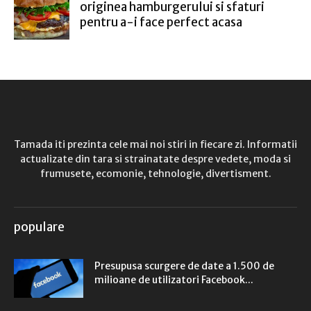
originea hamburgerului si sfaturi
pentru a-i face perfect acasa
Tamada iti prezinta cele mai noi stiri in fiecare zi. Informatii
actualizate din tara si strainatate despre vedete, moda si
frumusete, ecomonie, tehnologie, divertisment.
populare
Presupusa scurgere de date a 1.500 de
milioane de utilizatori Facebook...