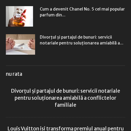
Cum a devenit Chanel No. 5 cel mai popular
parfum din...
Divorțul și partajul de bunuri: servicii
notariale pentru soluționarea amiabilă a...
nu rata
Divorțul și partajul de bunuri: servicii notariale
pentru soluționarea amiabilă a conflictelor
familiale
Louis Vuitton isi transforma premiul anual pentru