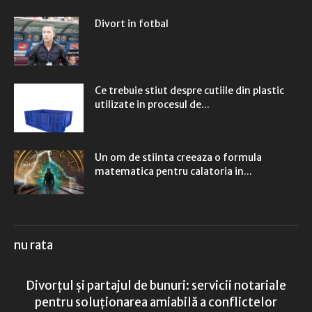
Divort in fotbal
Ce trebuie stiut despre cutiile din plastic
utilizate in procesul de...
Un om de stiinta creeaza o formula
matematica pentru calatoria in...
nu rata
Divorțul și partajul de bunuri: servicii notariale
pentru soluționarea amiabilă a conflictelor