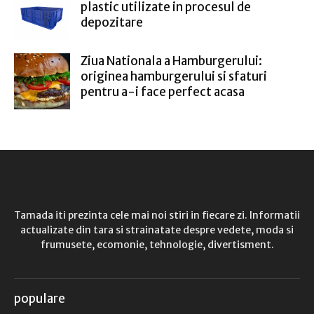
plastic utilizate in procesul de
depozitare
Ziua Nationala a Hamburgerului:
originea hamburgerului si sfaturi
pentru a-i face perfect acasa
Tamada iti prezinta cele mai noi stiri in fiecare zi. Informatii
actualizate din tara si strainatate despre vedete, moda si
frumusete, ecomonie, tehnologie, divertisment.
populare