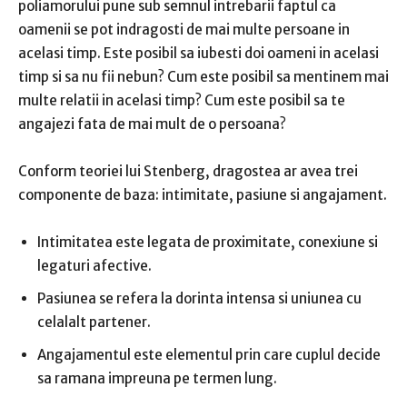
poliamorului pune sub semnul intrebarii faptul ca
oamenii se pot indragosti de mai multe persoane in
acelasi timp.
Este posibil
sa iubesti doi oameni in acelasi
timp
si sa nu fii nebun?
Cum este posibil sa mentinem mai
multe relatii in acelasi timp?
Cum este posibil sa te
angajezi fata de mai mult de o persoana?
Conform teoriei lui Stenberg, dragostea ar avea trei
componente de baza: intimitate, pasiune si angajament.
Intimitatea
este legata de proximitate, conexiune si
legaturi afective.
Pasiunea
se refera la dorinta intensa si uniunea cu
celalalt partener.
Angajamentul
este elementul prin care cuplul decide
sa ramana impreuna pe termen lung.