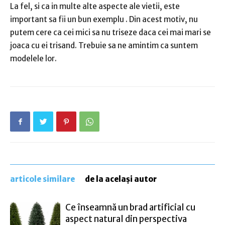
La fel, si ca in multe alte aspecte ale vietii,
este
important sa fii un bun exemplu
.
Din acest motiv, nu
putem cere ca cei mici sa nu triseze daca cei mai mari se
joaca cu ei trisand.
Trebuie sa ne amintim ca suntem
modelele lor.
articole similare
de la același autor
Ce înseamnă un brad artificial cu
aspect natural din perspectiva